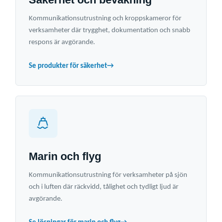
Kommunikationsutrustning och kroppskameror för
verksamheter där trygghet, dokumentation och snabb
respons är avgörande.
Se produkter för säkerhet
→
Marin och flyg
Kommunikationsutrustning för verksamheter på sjön
och i luften där räckvidd, tålighet och tydligt ljud är
avgörande.