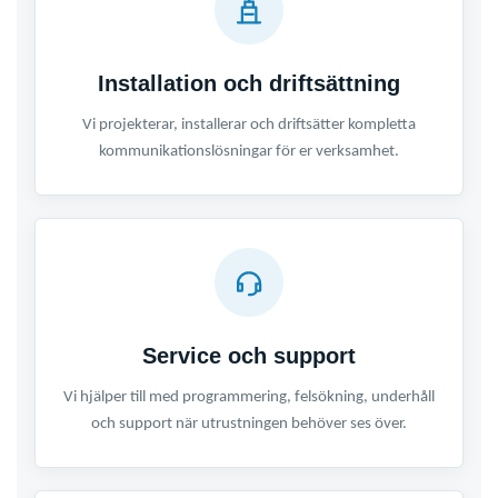
Installation och driftsättning
Vi projekterar, installerar och driftsätter kompletta
kommunikationslösningar för er verksamhet.
Service och support
Vi hjälper till med programmering, felsökning, underhåll
och support när utrustningen behöver ses över.