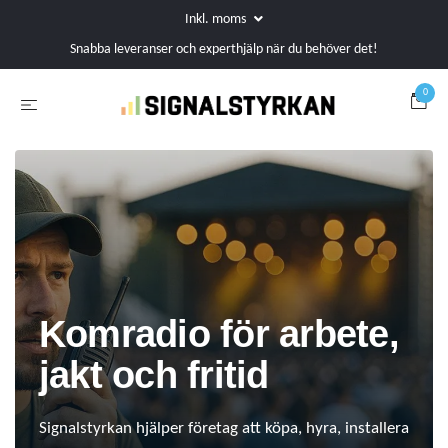
Inkl. moms
Snabba leveranser och experthjälp när du behöver det!
0
Komradio för arbete,
jakt och fritid
Signalstyrkan hjälper företag att köpa, hyra, installera