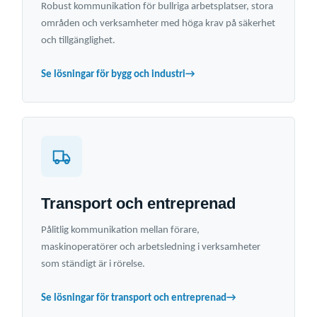
Robust kommunikation för bullriga arbetsplatser, stora
områden och verksamheter med höga krav på säkerhet
och tillgänglighet.
Se lösningar för bygg och industri
→
Transport och entreprenad
Pålitlig kommunikation mellan förare,
maskinoperatörer och arbetsledning i verksamheter
som ständigt är i rörelse.
Se lösningar för transport och entreprenad
→