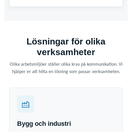
Lösningar för olika
verksamheter
Olika arbetsmiljöer ställer olika krav på kommunikation. Vi
hjälper er att hitta en lösning som passar verksamheten.
Bygg och industri