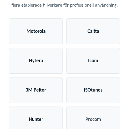
flera etablerade tillverkare för professionell användning.
Motorola
Caltta
Hytera
Icom
3M Peltor
ISOtunes
Hunter
Procom