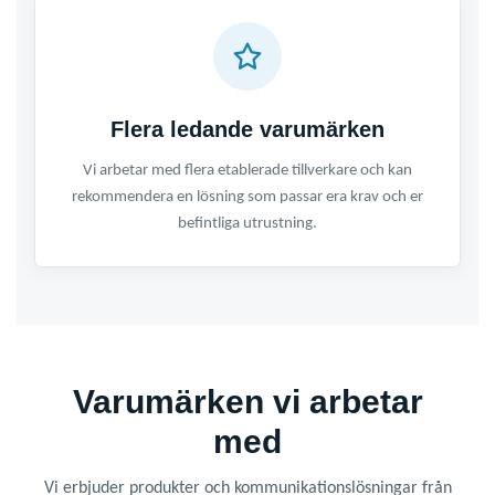
Flera ledande varumärken
Vi arbetar med flera etablerade tillverkare och kan
rekommendera en lösning som passar era krav och er
befintliga utrustning.
Varumärken vi arbetar
med
Vi erbjuder produkter och kommunikationslösningar från