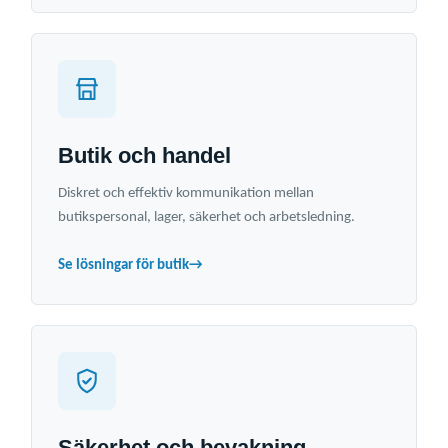
Butik och handel
Diskret och effektiv kommunikation mellan
butikspersonal, lager, säkerhet och arbetsledning.
Se lösningar för butik
→
Säkerhet och bevakning