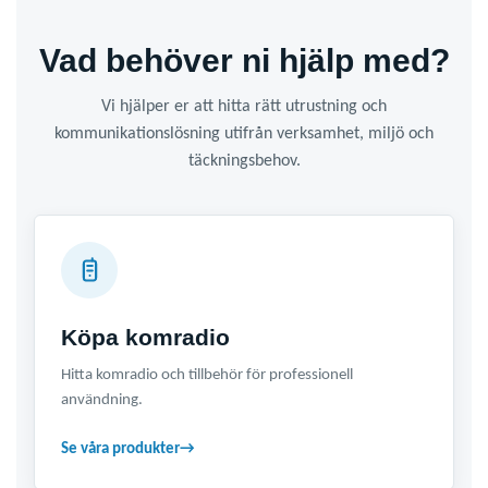
Vad behöver ni hjälp med?
Vi hjälper er att hitta rätt utrustning och
kommunikationslösning utifrån verksamhet, miljö och
täckningsbehov.
Köpa komradio
Hitta komradio och tillbehör för professionell
användning.
Se våra produkter
→