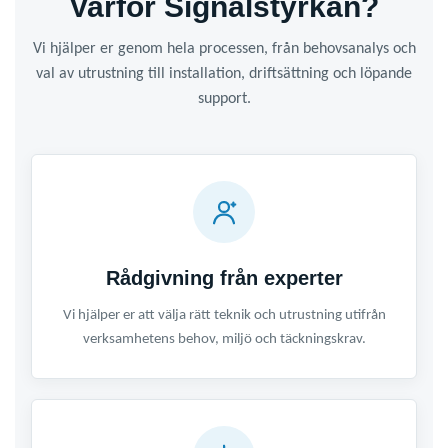
Varför Signalstyrkan?
Vi hjälper er genom hela processen, från behovsanalys och
val av utrustning till installation, driftsättning och löpande
support.
Rådgivning från experter
Vi hjälper er att välja rätt teknik och utrustning utifrån
verksamhetens behov, miljö och täckningskrav.