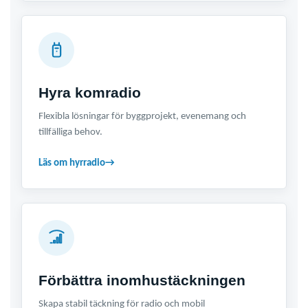
Hyra komradio
Flexibla lösningar för byggprojekt, evenemang och
tillfälliga behov.
Läs om hyrradio
→
Förbättra inomhustäckningen
Skapa stabil täckning för radio och mobil