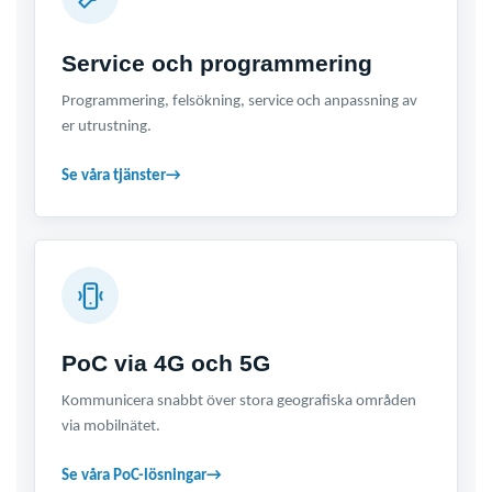
Service och programmering
Programmering, felsökning, service och anpassning av
er utrustning.
Se våra tjänster
→
PoC via 4G och 5G
Kommunicera snabbt över stora geografiska områden
via mobilnätet.
Se våra PoC-lösningar
→