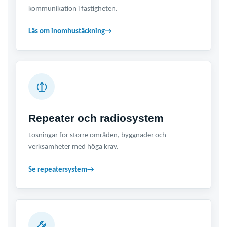
kommunikation i fastigheten.
Läs om inomhustäckning
→
Repeater och radiosystem
Lösningar för större områden, byggnader och
verksamheter med höga krav.
Se repeatersystem
→