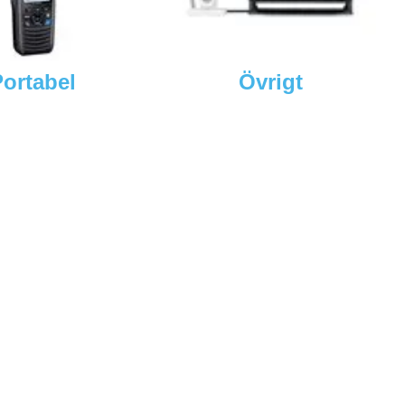
ortabel
Övrigt