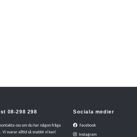
st 08-298 298
Sociala medier
 kontakta oss om du har någon fråga
Facebook
. Vi svarar alltid så snabbt vi kan!
Instagram