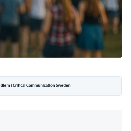
dlem i Critical Communication Sweden