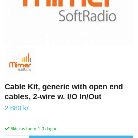
Cable Kit, generic with open end
cables, 2-wire w. I/O In/Out
2 880 kr
Skickas inom 1-3 dagar