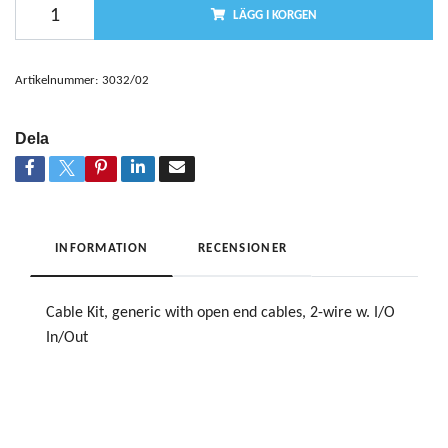
LÄGG I KORGEN
Artikelnummer:
3032/02
Dela
INFORMATION
RECENSIONER
Cable Kit, generic with open end cables, 2-wire w. I/O
In/Out