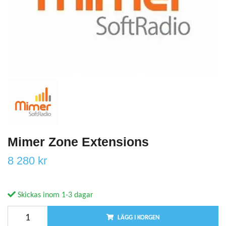
Mimer Zone Extensions
8 280 kr
Skickas inom 1-3 dagar
LÄGG I KORGEN