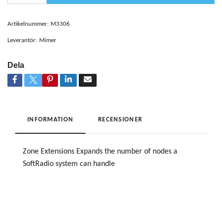
Artikelnummer:
M3306
Leverantör:
Mimer
Dela
INFORMATION
RECENSIONER
Zone Extensions Expands the number of nodes a
SoftRadio system can handle