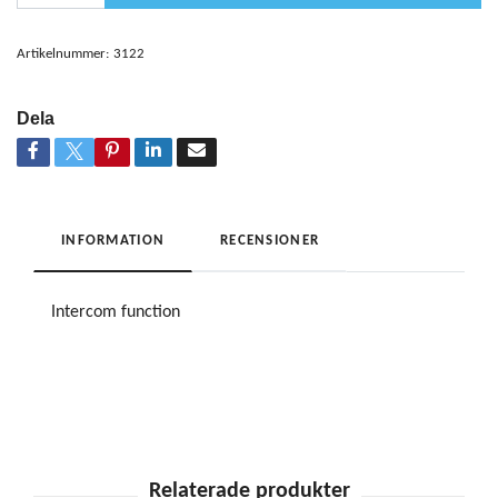
Artikelnummer:
3122
Dela
INFORMATION
RECENSIONER
Intercom function