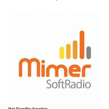
Hot Standby function