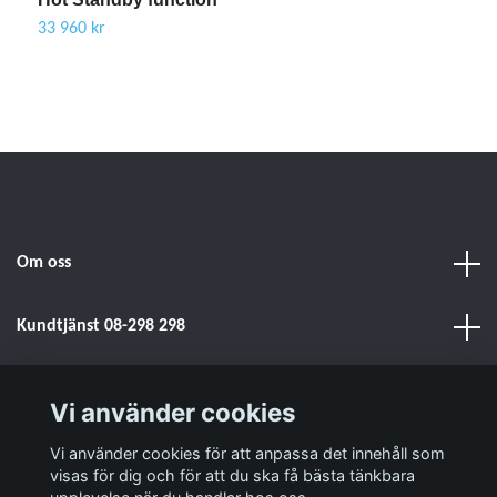
33 960 kr
Om oss
Kundtjänst 08-298 298
Sociala medier
Vi använder cookies
Vi använder cookies för att anpassa det innehåll som
Läs mer
visas för dig och för att du ska få bästa tänkbara