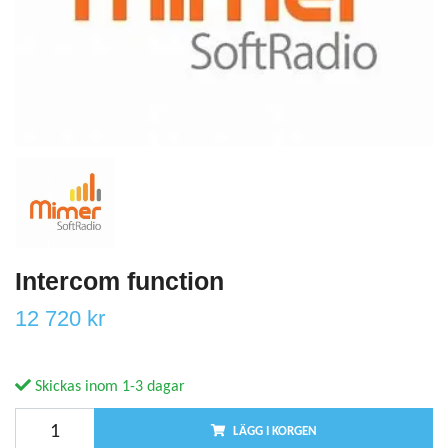
Intercom function
12 720 kr
Skickas inom 1-3 dagar
LÄGG I KORGEN