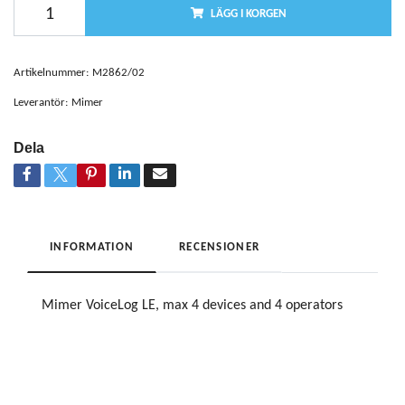
LÄGG I KORGEN
Artikelnummer:
M2862/02
Leverantör:
Mimer
Dela
INFORMATION
RECENSIONER
Mimer VoiceLog LE, max 4 devices and 4 operators