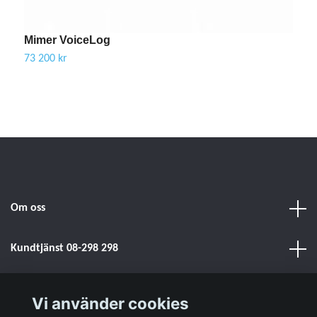
Mimer VoiceLog
73 200 kr
Om oss
Kundtjänst 08-298 298
Sociala medier
Vi använder cookies