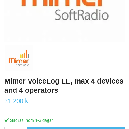
Mimer VoiceLog LE, max 4 devices
and 4 operators
31 200 kr
Skickas inom 1-3 dagar