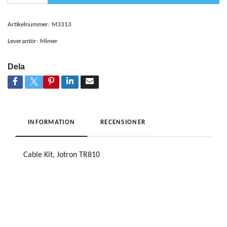
Artikelnummer:
M3313
Leverantör:
Mimer
Dela
INFORMATION
RECENSIONER
Cable Kit, Jotron TR810