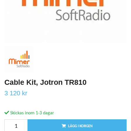
Cable Kit, Jotron TR810
3 120 kr
Skickas inom 1-3 dagar
LÄGG I KORGEN