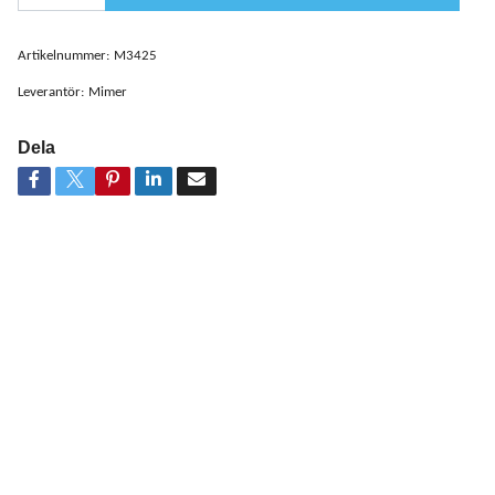
Artikelnummer:
M3425
Leverantör:
Mimer
Dela