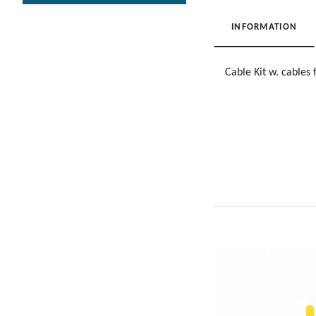
INFORMATION
Cable Kit w. cables