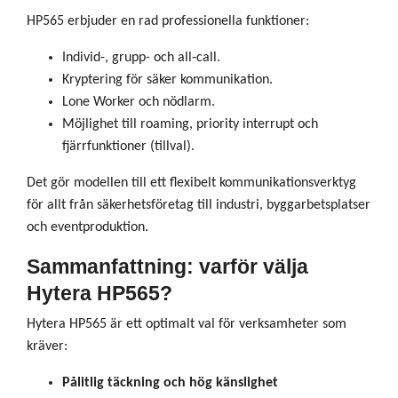
HP565 erbjuder en rad professionella funktioner:
Individ-, grupp- och all‑call.
Kryptering för säker kommunikation.
Lone Worker och nödlarm.
Möjlighet till roaming, priority interrupt och
fjärrfunktioner (tillval).
Det gör modellen till ett flexibelt kommunikationsverktyg
för allt från säkerhetsföretag till industri, byggarbetsplatser
och eventproduktion.
Sammanfattning: varför välja
Hytera HP565?
Hytera HP565 är ett optimalt val för verksamheter som
kräver:
Pålitlig täckning och hög känslighet