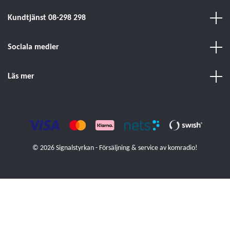
Kundtjänst 08-298 298
Sociala medier
Läs mer
© 2026 Signalstyrkan - Försäljning & service av komradio!