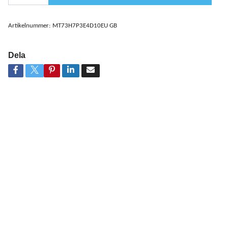
Artikelnummer:
MT73H7P3E4D10EU GB
Dela