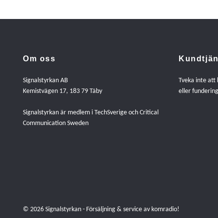
Om oss
Kundtjän
Signalstyrkan AB
Tveka inte att
Kemistvägen 17, 183 79 Täby
eller fundering
Signalstyrkan är medlem i TechSverige och Critical
Communication Sweden
© 2026 Signalstyrkan - Försäljning & service av komradio!