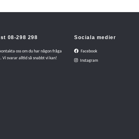
st 08-298 298
Sociala medier
 kontakta oss om du har någon fråga
Facebook
. Vi svarar alltid så snabbt vi kan!
Instagram