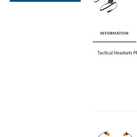
INFORMATION
Tactical Headsets 