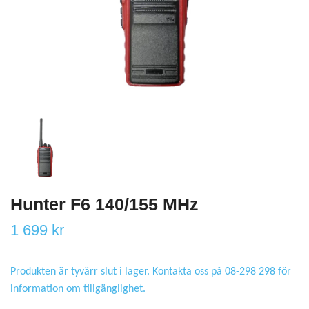
Hunter F6 140/155 MHz
1 699 kr
Produkten är tyvärr slut i lager. Kontakta oss på 08-298 298 för
information om tillgänglighet.