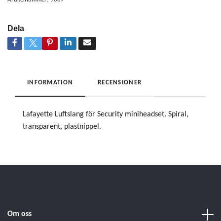
Dela
INFORMATION
RECENSIONER
Lafayette Luftslang för Security miniheadset. Spiral,
transparent, plastnippel.
Om oss