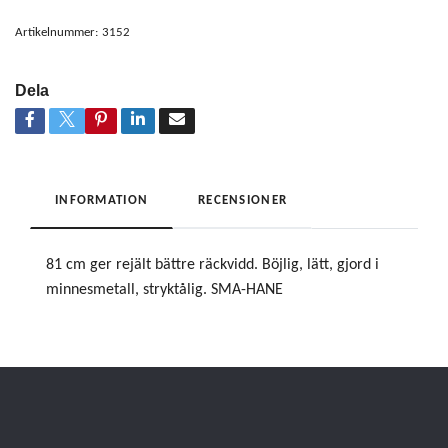
Artikelnummer:
3152
Dela
INFORMATION
RECENSIONER
81 cm ger rejält bättre räckvidd. Böjlig, lätt, gjord i
minnesmetall, stryktålig. SMA-HANE