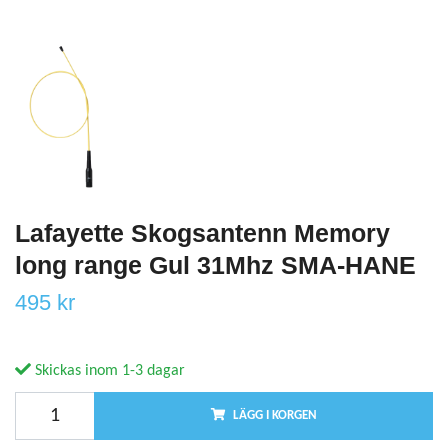
Lafayette Skogsantenn Memory
long range Gul 31Mhz SMA-HANE
495 kr
Skickas inom 1-3 dagar
LÄGG I KORGEN