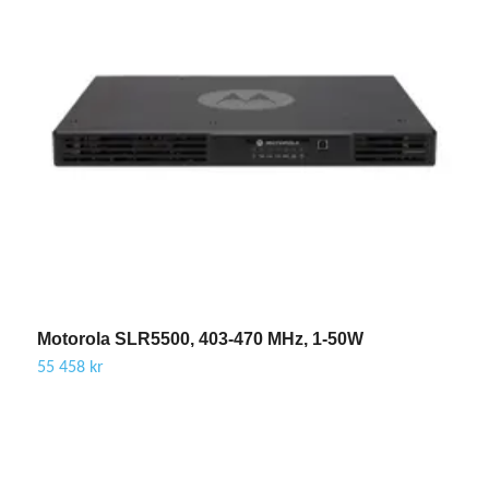
Motorola SLR5500, 403-470 MHz, 1-50W
55 458 kr