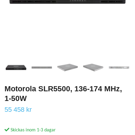
Motorola SLR5500, 136-174 MHz,
1-50W
55 458 kr
Skickas inom 1-3 dagar