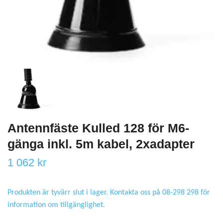
Antennfäste Kulled 128 för M6-
gänga inkl. 5m kabel, 2xadapter
1 062 kr
Produkten är tyvärr slut i lager. Kontakta oss på 08-298 298 för
information om tillgänglighet.