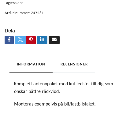
Lagersaldo:
Artikelnummer:
Z47261
Dela
INFORMATION
RECENSIONER
Komplett antennpaket med kul-ledsfot till dig som
önskar bättre räckvidd.
Monteras exempelvis på bil/lastbilstaket.