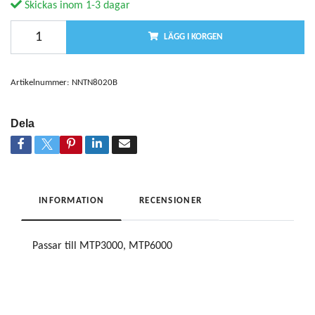
Skickas inom 1-3 dagar
LÄGG I KORGEN
Artikelnummer:
NNTN8020B
Dela
INFORMATION
RECENSIONER
Passar till MTP3000, MTP6000