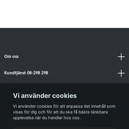
Om oss
Kundtjänst 08-298 298
Sociala medier
Vi använder cookies
Vi använder cookies för att anpassa det innehåll som
Läs mer
visas för dig och för att du ska få bästa tänkbara
upplevelse när du handlar hos oss.