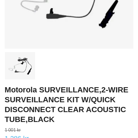
Motorola SURVEILLANCE,2-WIRE
SURVEILLANCE KIT W/QUICK
DISCONNECT CLEAR ACOUSTIC
TUBE,BLACK
1 001 kr