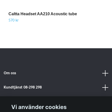
Caltta Headset AA210 Acoustic tube
570 kr
Om oss
Kundtjänst 08-298 298
Sociala medier
Vi använder cookies