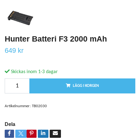
Hunter Batteri F3 2000 mAh
649 kr
Skickas inom 1-3 dagar
LÄGG I KORGEN
Artikelnummer:
TB02030
Dela