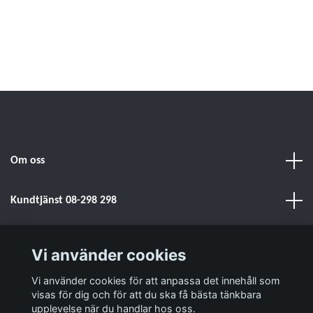
Om oss
Kundtjänst 08-298 298
Sociala medier
Vi använder cookies
Läs mer
Vi använder cookies för att anpassa det innehåll som
visas för dig och för att du ska få bästa tänkbara
upplevelse när du handlar hos oss.