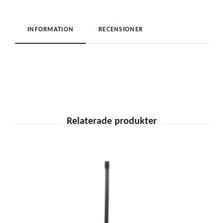
INFORMATION
RECENSIONER