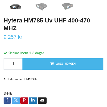
Hytera HM785 Uv UHF 400-470
MHZ
9 257 kr
Skickas inom 1-3 dagar
LÄGG I KORGEN
Artikelnummer:
HM785Uv
Dela