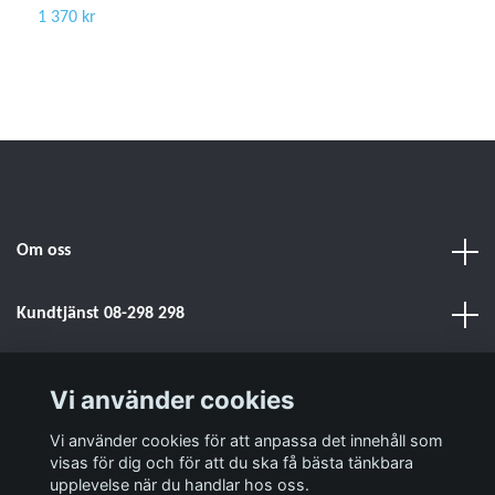
1 370 kr
Om oss
Kundtjänst 08-298 298
Sociala medier
Vi använder cookies
Vi använder cookies för att anpassa det innehåll som
Läs mer
visas för dig och för att du ska få bästa tänkbara
upplevelse när du handlar hos oss.