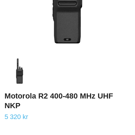
Motorola R2 400-480 MHz UHF
NKP
5 320 kr