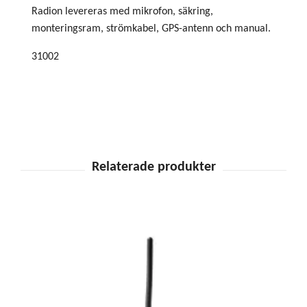
Radion levereras med mikrofon, säkring,
monteringsram, strömkabel, GPS-antenn och manual.
31002