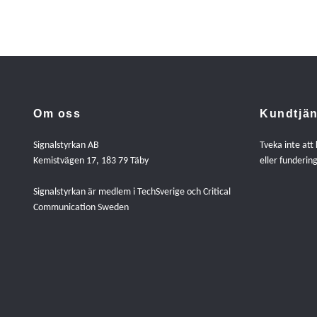
Om oss
Kundtjän
Signalstyrkan AB
Tveka inte att
Kemistvägen 17, 183 79 Täby
eller fundering
Signalstyrkan är medlem i TechSverige och Critical
Communication Sweden