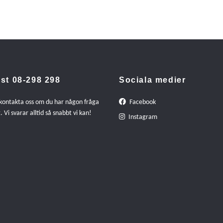
st 08-298 298
Sociala medier
 kontakta oss om du har någon fråga
Facebook
. Vi svarar alltid så snabbt vi kan!
Instagram