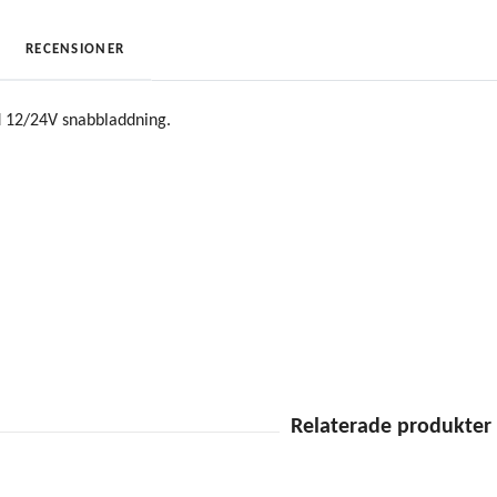
RECENSIONER
 12/24V snabbladdning.