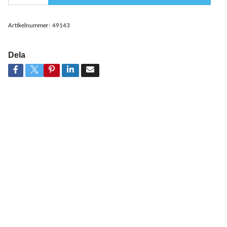
Artikelnummer:
49143
Dela